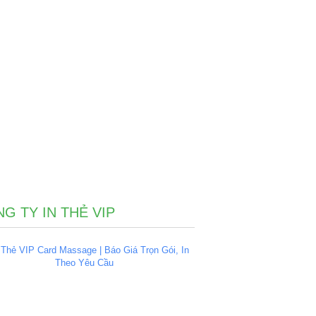
G TY IN THẺ VIP