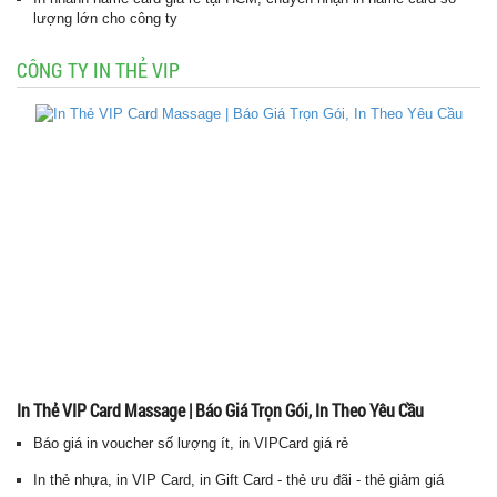
lượng lớn cho công ty
CÔNG TY IN THẺ VIP
In Thẻ VIP Card Massage | Báo Giá Trọn Gói, In Theo Yêu Cầu
Báo giá in voucher số lượng ít, in VIPCard giá rẻ
In thẻ nhựa, in VIP Card, in Gift Card - thẻ ưu đãi - thẻ giảm giá