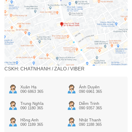
CSKH: CHATNHANH / ZALO / VIBER
Xuân Hạ
Ánh Duyên
090 6863 365
090 6961 365
Trung Nghĩa
Diễm Trinh
090 1180 365
090 9357 365
Hồng Anh
Nhật Thanh
090 1189 365
090 1188 365