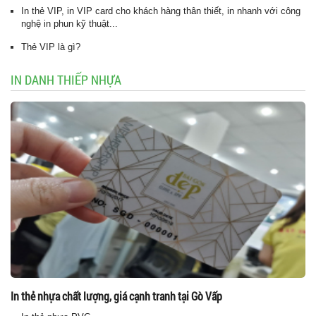
In thẻ VIP, in VIP card cho khách hàng thân thiết, in nhanh với công
nghệ in phun kỹ thuật...
Thẻ VIP là gì?
IN DANH THIẾP NHỰA
In thẻ nhựa chất lượng, giá cạnh tranh tại Gò Vấp